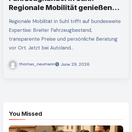
Regionale Mobilität genießen
und nutzen
Regionale Mobilität in Suhl trifft auf bundesweite
Expertise: Breiter Fahrzeugbestand,
transparente Preise und persönliche Beratung
vor Ort. Jetzt bei Autoland…
thomas_neumann
June 29, 2026
You Missed