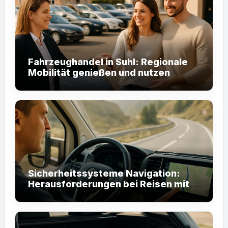
Fahrzeughandel in Suhl: Regionale
Mobilität genießen und nutzen
Sicherheitssysteme Navigation:
Herausforderungen bei Reisen mit
FISC Europe