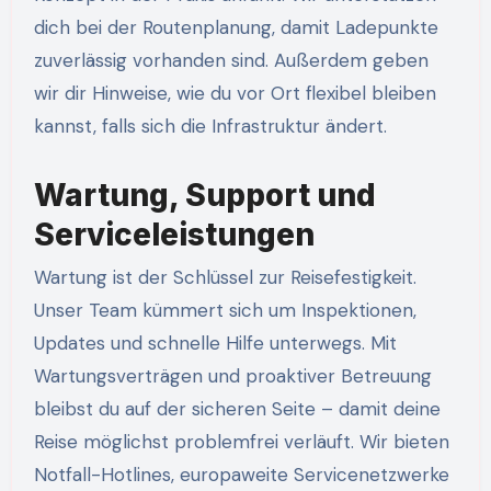
dich bei der Routenplanung, damit Ladepunkte
zuverlässig vorhanden sind. Außerdem geben
wir dir Hinweise, wie du vor Ort flexibel bleiben
kannst, falls sich die Infrastruktur ändert.
Wartung, Support und
Serviceleistungen
Wartung ist der Schlüssel zur Reisefestigkeit.
Unser Team kümmert sich um Inspektionen,
Updates und schnelle Hilfe unterwegs. Mit
Wartungsverträgen und proaktiver Betreuung
bleibst du auf der sicheren Seite – damit deine
Reise möglichst problemfrei verläuft. Wir bieten
Notfall-Hotlines, europaweite Servicenetzwerke