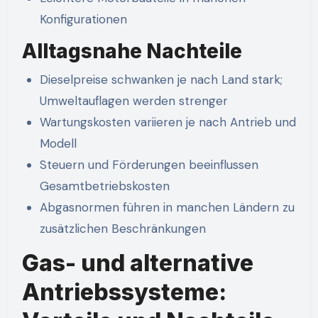
Konfigurationen
Alltagsnahe Nachteile
Dieselpreise schwanken je nach Land stark;
Umweltauflagen werden strenger
Wartungskosten variieren je nach Antrieb und
Modell
Steuern und Förderungen beeinflussen
Gesamtbetriebskosten
Abgasnormen führen in manchen Ländern zu
zusätzlichen Beschränkungen
Gas- und alternative
Antriebssysteme: