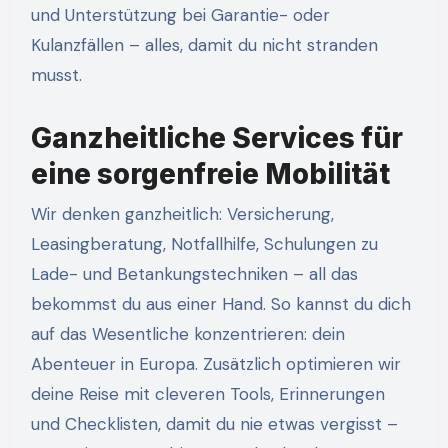
und Unterstützung bei Garantie- oder
Kulanzfällen – alles, damit du nicht stranden
musst.
Ganzheitliche Services für
eine sorgenfreie Mobilität
Wir denken ganzheitlich: Versicherung,
Leasingberatung, Notfallhilfe, Schulungen zu
Lade- und Betankungstechniken – all das
bekommst du aus einer Hand. So kannst du dich
auf das Wesentliche konzentrieren: dein
Abenteuer in Europa. Zusätzlich optimieren wir
deine Reise mit cleveren Tools, Erinnerungen
und Checklisten, damit du nie etwas vergisst –