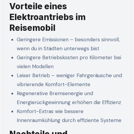
Vorteile eines
Elektroantriebs im
Reisemobil
Geringere Emissionen – besonders sinnvoll,
wenn du in Städten unterwegs bist
Geringere Betriebskosten pro Kilometer bei
vielen Modellen
Leiser Betrieb – weniger Fahrgeräusche und
vibrierende Komfort-Elemente
Regenerative Bremsenergie und
Energierückgewinnung erhöhen die Effizienz
Komfort-Extras wie bessere
Innenraumkühlung durch effiziente Systeme
Nachteile und