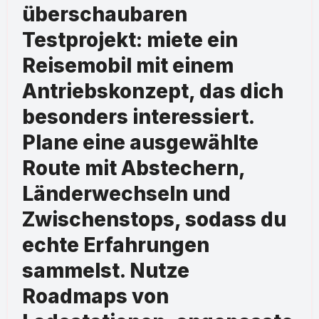
überschaubaren
Testprojekt: miete ein
Reisemobil mit einem
Antriebskonzept, das dich
besonders interessiert.
Plane eine ausgewählte
Route mit Abstechern,
Länderwechseln und
Zwischenstops, sodass du
echte Erfahrungen
sammelst. Nutze
Roadmaps von