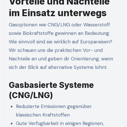
Vorteile und Nachteile
im Einsatz unterwegs
Gasoptionen wie CNG/LNG oder Wasserstoff
sowie Biokraftstoffe gewinnen an Bedeutung.
Wie sinnvoll sind sie wirklich auf Europareisen?
Wir schauen uns die praktischen Vor- und
Nachteile an und geben dir Orientierung, wann
sich der Blick auf alternative Systeme lohnt.
Gasbasierte Systeme
(CNG/LNG)
Reduzierte Emissionen gegenüber
klassischen Kraftstoffen
Gute Verfügbarkeit in einigen Regionen,