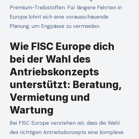
Premium-Treibstoffen. Für längere Fahrten in
Europa lohnt sich eine vorausschauende
Planung, um Engpässe zu vermeiden.
Wie FISC Europe dich
bei der Wahl des
Antriebskonzepts
unterstützt: Beratung,
Vermietung und
Wartung
Bei FISC Europe verstehen wir, dass die Wahl
des richtigen Antriebskonzepts eine komplexe