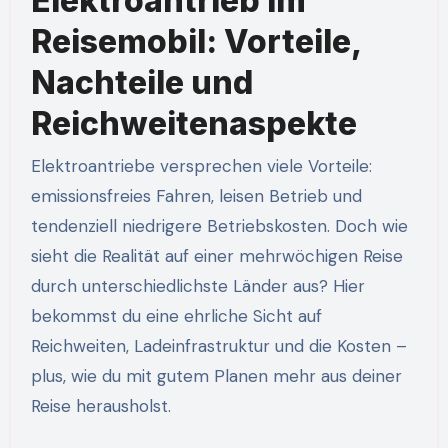
Elektroantrieb im
Reisemobil: Vorteile,
Nachteile und
Reichweitenaspekte
Elektroantriebe versprechen viele Vorteile:
emissionsfreies Fahren, leisen Betrieb und
tendenziell niedrigere Betriebskosten. Doch wie
sieht die Realität auf einer mehrwöchigen Reise
durch unterschiedlichste Länder aus? Hier
bekommst du eine ehrliche Sicht auf
Reichweiten, Ladeinfrastruktur und die Kosten –
plus, wie du mit gutem Planen mehr aus deiner
Reise herausholst.