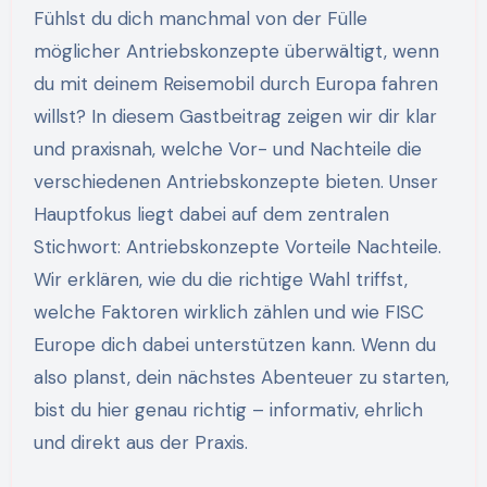
Fühlst du dich manchmal von der Fülle
möglicher Antriebskonzepte überwältigt, wenn
du mit deinem Reisemobil durch Europa fahren
willst? In diesem Gastbeitrag zeigen wir dir klar
und praxisnah, welche Vor- und Nachteile die
verschiedenen Antriebskonzepte bieten. Unser
Hauptfokus liegt dabei auf dem zentralen
Stichwort: Antriebskonzepte Vorteile Nachteile.
Wir erklären, wie du die richtige Wahl triffst,
welche Faktoren wirklich zählen und wie FISC
Europe dich dabei unterstützen kann. Wenn du
also planst, dein nächstes Abenteuer zu starten,
bist du hier genau richtig – informativ, ehrlich
und direkt aus der Praxis.