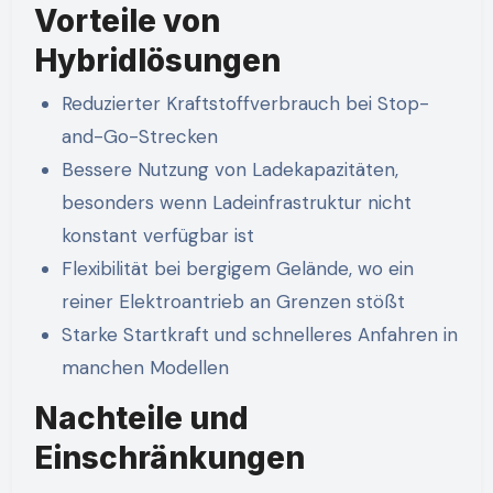
Vorteile von
Hybridlösungen
Reduzierter Kraftstoffverbrauch bei Stop-
and-Go-Strecken
Bessere Nutzung von Ladekapazitäten,
besonders wenn Ladeinfrastruktur nicht
konstant verfügbar ist
Flexibilität bei bergigem Gelände, wo ein
reiner Elektroantrieb an Grenzen stößt
Starke Startkraft und schnelleres Anfahren in
manchen Modellen
Nachteile und
Einschränkungen