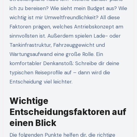
ich zu bereisen? Wie sieht mein Budget aus? Wie
wichtig ist mir Umweltfreundlichkeit? All diese
Faktoren prägen, welches Antriebskonzept am
sinnvollsten ist. Außerdem spielen Lade- oder
Tankinfrastruktur, Fahrzeuggewicht und
Wartungsaufwand eine große Rolle. Ein
komfortabler Denkanstoß: Schreibe dir deine
typischen Reiseprofile auf – dann wird die
Entscheidung viel leichter.
Wichtige
Entscheidungsfaktoren auf
einen Blick
Die folgenden Punkte helfen dir, die richtige