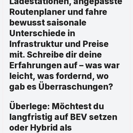
Ladestationen, angepasste
Routenplaner und fahre
bewusst saisonale
Unterschiede in
Infrastruktur und Preise
mit. Schreibe dir deine
Erfahrungen auf – was war
leicht, was fordernd, wo
gab es Überraschungen?
Überlege: Möchtest du
langfristig auf BEV setzen
oder Hybrid als