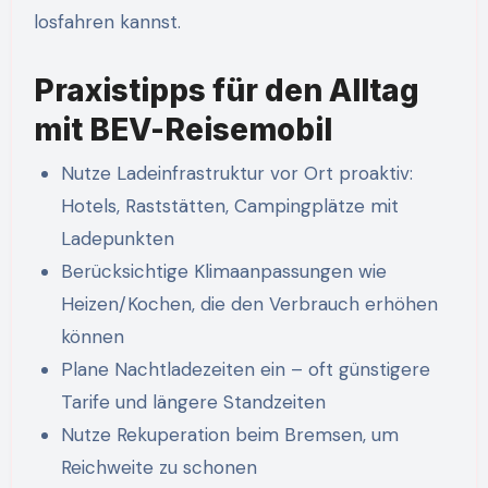
losfahren kannst.
Praxistipps für den Alltag
mit BEV-Reisemobil
Nutze Ladeinfrastruktur vor Ort proaktiv:
Hotels, Raststätten, Campingplätze mit
Ladepunkten
Berücksichtige Klimaanpassungen wie
Heizen/Kochen, die den Verbrauch erhöhen
können
Plane Nachtladezeiten ein – oft günstigere
Tarife und längere Standzeiten
Nutze Rekuperation beim Bremsen, um
Reichweite zu schonen