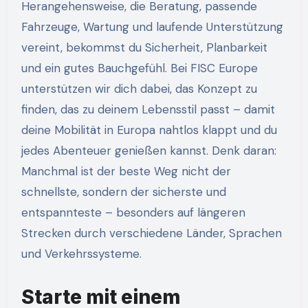
Herangehensweise, die Beratung, passende
Fahrzeuge, Wartung und laufende Unterstützung
vereint, bekommst du Sicherheit, Planbarkeit
und ein gutes Bauchgefühl. Bei FISC Europe
unterstützen wir dich dabei, das Konzept zu
finden, das zu deinem Lebensstil passt – damit
deine Mobilität in Europa nahtlos klappt und du
jedes Abenteuer genießen kannst. Denk daran:
Manchmal ist der beste Weg nicht der
schnellste, sondern der sicherste und
entspannteste – besonders auf längeren
Strecken durch verschiedene Länder, Sprachen
und Verkehrssysteme.
Starte mit einem