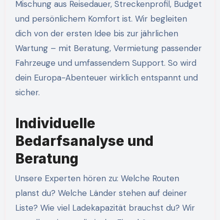
Mischung aus Reisedauer, Streckenprofil, Budget
und persönlichem Komfort ist. Wir begleiten
dich von der ersten Idee bis zur jährlichen
Wartung – mit Beratung, Vermietung passender
Fahrzeuge und umfassendem Support. So wird
dein Europa-Abenteuer wirklich entspannt und
sicher.
Individuelle
Bedarfsanalyse und
Beratung
Unsere Experten hören zu: Welche Routen
planst du? Welche Länder stehen auf deiner
Liste? Wie viel Ladekapazität brauchst du? Wir