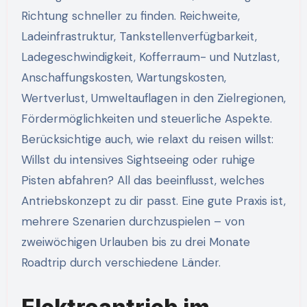
Richtung schneller zu finden. Reichweite,
Ladeinfrastruktur, Tankstellenverfügbarkeit,
Ladegeschwindigkeit, Kofferraum- und Nutzlast,
Anschaffungskosten, Wartungskosten,
Wertverlust, Umweltauflagen in den Zielregionen,
Fördermöglichkeiten und steuerliche Aspekte.
Berücksichtige auch, wie relaxt du reisen willst:
Willst du intensives Sightseeing oder ruhige
Pisten abfahren? All das beeinflusst, welches
Antriebskonzept zu dir passt. Eine gute Praxis ist,
mehrere Szenarien durchzuspielen – von
zweiwöchigen Urlauben bis zu drei Monate
Roadtrip durch verschiedene Länder.