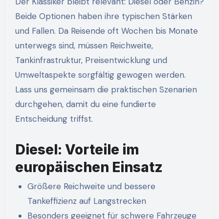
Der Klassiker bleibt relevant: Diesel oder Benzin?
Beide Optionen haben ihre typischen Stärken
und Fallen. Da Reisende oft Wochen bis Monate
unterwegs sind, müssen Reichweite,
Tankinfrastruktur, Preisentwicklung und
Umweltaspekte sorgfältig gewogen werden.
Lass uns gemeinsam die praktischen Szenarien
durchgehen, damit du eine fundierte
Entscheidung triffst.
Diesel: Vorteile im
europäischen Einsatz
Größere Reichweite und bessere
Tankeffizienz auf Langstrecken
Besonders geeignet für schwere Fahrzeuge