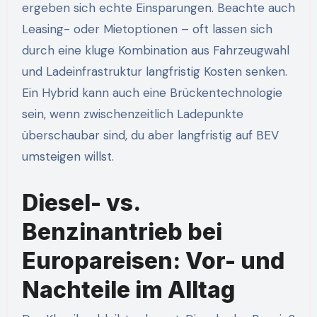
ergeben sich echte Einsparungen. Beachte auch
Leasing- oder Mietoptionen – oft lassen sich
durch eine kluge Kombination aus Fahrzeugwahl
und Ladeinfrastruktur langfristig Kosten senken.
Ein Hybrid kann auch eine Brückentechnologie
sein, wenn zwischenzeitlich Ladepunkte
überschaubar sind, du aber langfristig auf BEV
umsteigen willst.
Diesel- vs.
Benzinantrieb bei
Europareisen: Vor- und
Nachteile im Alltag