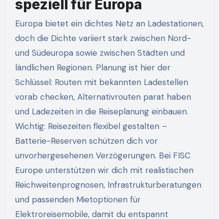
speziell für Europa
Europa bietet ein dichtes Netz an Ladestationen,
doch die Dichte variiert stark zwischen Nord-
und Südeuropa sowie zwischen Städten und
ländlichen Regionen. Planung ist hier der
Schlüssel: Routen mit bekannten Ladestellen
vorab checken, Alternativrouten parat haben
und Ladezeiten in die Reiseplanung einbauen.
Wichtig: Reisezeiten flexibel gestalten –
Batterie-Reserven schützen dich vor
unvorhergesehenen Verzögerungen. Bei FISC
Europe unterstützen wir dich mit realistischen
Reichweitenprognosen, Infrastrukturberatungen
und passenden Mietoptionen für
Elektroreisemobile, damit du entspannt