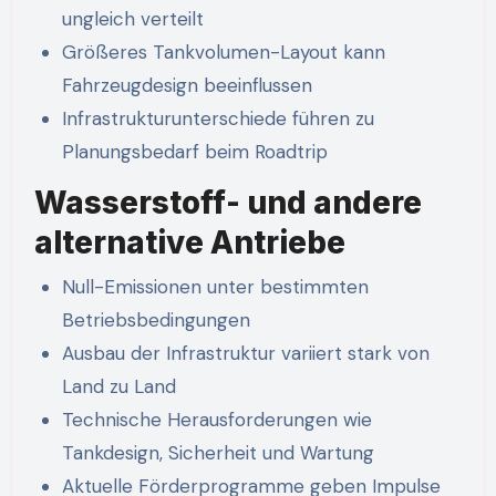
ungleich verteilt
Größeres Tankvolumen-Layout kann
Fahrzeugdesign beeinflussen
Infrastrukturunterschiede führen zu
Planungsbedarf beim Roadtrip
Wasserstoff- und andere
alternative Antriebe
Null-Emissionen unter bestimmten
Betriebsbedingungen
Ausbau der Infrastruktur variiert stark von
Land zu Land
Technische Herausforderungen wie
Tankdesign, Sicherheit und Wartung
Aktuelle Förderprogramme geben Impulse