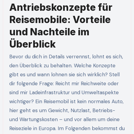
Antriebskonzepte für
Reisemobile: Vorteile
und Nachteile im
Überblick
Bevor du dich in Details verrennst, lohnt es sich,
den Überblick zu behalten. Welche Konzepte
gibt es und wann lohnen sie sich wirklich? Stell
dir folgende Frage: Reicht mir Reichweite oder
sind mir Ladeinfrastruktur und Umweltaspekte
wichtiger? Ein Reisemobil ist kein normales Auto,
hier geht es um Gewicht, Nutzlast, Betriebs-
und Wartungskosten – und vor allem um deine
Reiseziele in Europa. Im Folgenden bekommst du