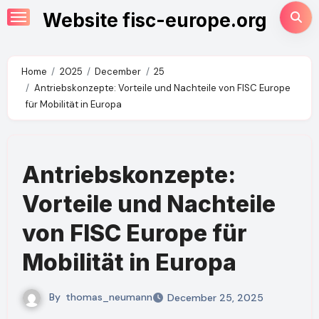
Skip
Website fisc-europe.org
to
content
Home
2025
December
25
Antriebskonzepte: Vorteile und Nachteile von FISC Europe
für Mobilität in Europa
Antriebskonzepte:
Vorteile und Nachteile
von FISC Europe für
Mobilität in Europa
By
thomas_neumann
December 25, 2025