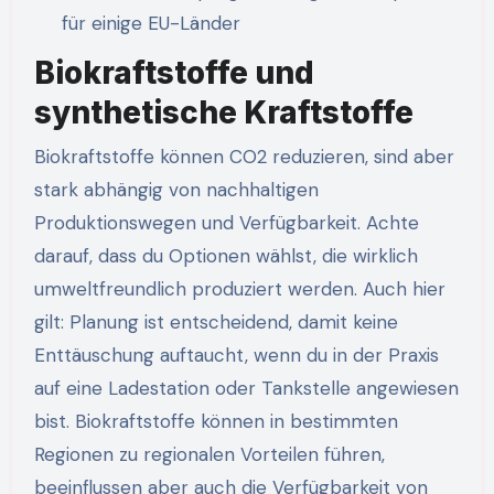
für einige EU-Länder
Biokraftstoffe und
synthetische Kraftstoffe
Biokraftstoffe können CO2 reduzieren, sind aber
stark abhängig von nachhaltigen
Produktionswegen und Verfügbarkeit. Achte
darauf, dass du Optionen wählst, die wirklich
umweltfreundlich produziert werden. Auch hier
gilt: Planung ist entscheidend, damit keine
Enttäuschung auftaucht, wenn du in der Praxis
auf eine Ladestation oder Tankstelle angewiesen
bist. Biokraftstoffe können in bestimmten
Regionen zu regionalen Vorteilen führen,
beeinflussen aber auch die Verfügbarkeit von