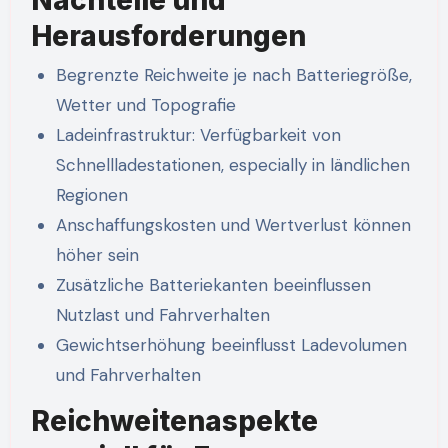
Herausforderungen
Begrenzte Reichweite je nach Batteriegröße,
Wetter und Topografie
Ladeinfrastruktur: Verfügbarkeit von
Schnellladestationen, especially in ländlichen
Regionen
Anschaffungskosten und Wertverlust können
höher sein
Zusätzliche Batteriekanten beeinflussen
Nutzlast und Fahrverhalten
Gewichtserhöhung beeinflusst Ladevolumen
und Fahrverhalten
Reichweitenaspekte